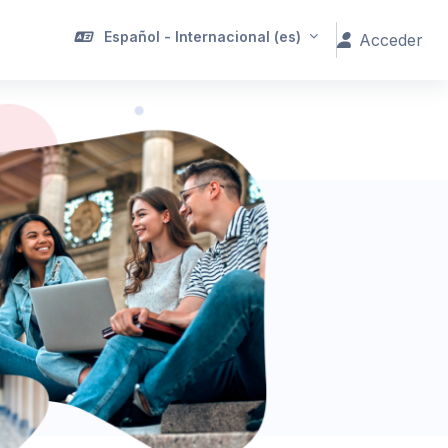
Español - Internacional ‎(es)‎
Acceder