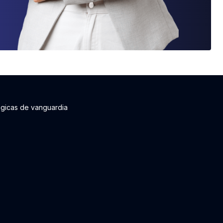
ógicas de vanguardia