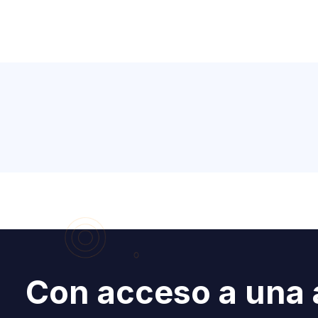
Con acceso a una 