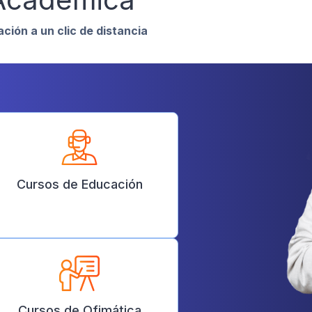
ción a un clic de distancia
Cursos de Educación
Cursos de Ofimática