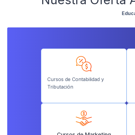
Educa
Cursos de Contabilidad y
Tributación
Cursos de Marketing