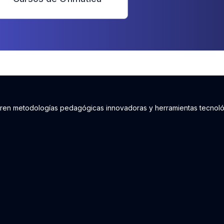
egren metodologías pedagógicas innovadoras y herramientas tecnol