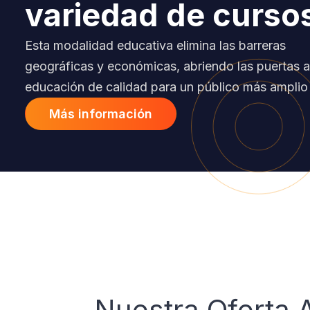
variedad de curso
Esta modalidad educativa elimina las barreras
geográficas y económicas, abriendo las puertas 
educación de calidad para un público más amplio
Más información
Nuestra
Oferta
A